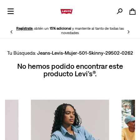
Regístrate
, obtén un
15% adicional
y mantente al tanto de todas las
novedades
Jeans-Levis-Mujer-501-Skinny-29502-0262
No hemos podido encontrar este
producto Levi’s®.