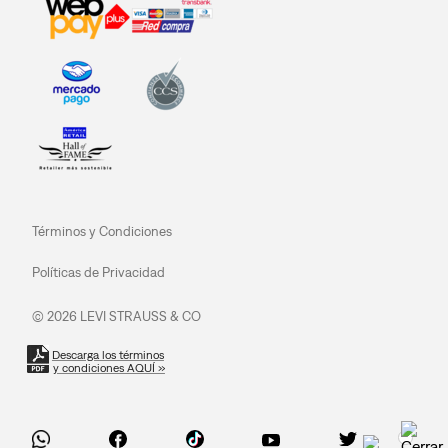
Términos y Condiciones
Políticas de Privacidad
© 2026 LEVI STRAUSS & CO
Descarga los términos
y condiciones AQUÍ »