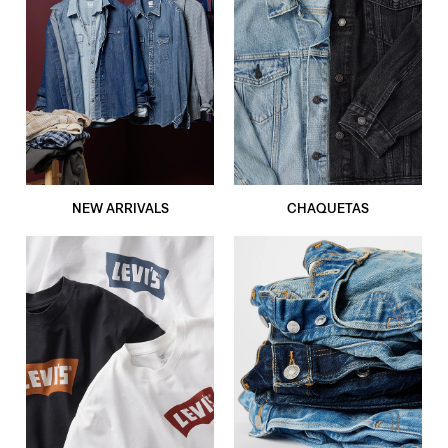
NEW ARRIVALS
CHAQUETAS