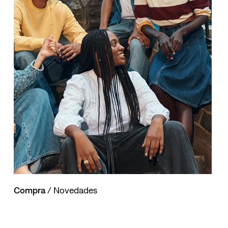
Compra
/ Novedades