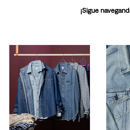
¡Sigue navegand