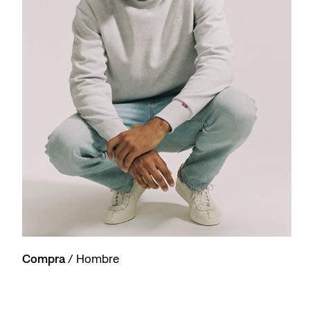
Compra
/ Hombre