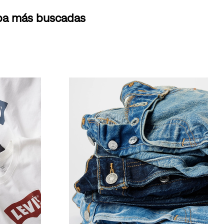
opa más buscadas