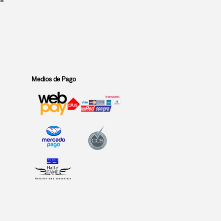
Medios de Pago