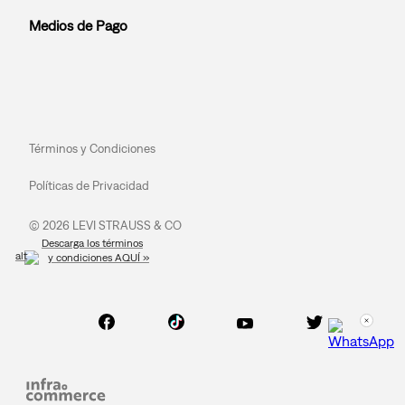
Medios de Pago
Términos y Condiciones
Políticas de Privacidad
© 2026 LEVI STRAUSS & CO
Descarga los términos
y condiciones AQUÍ »