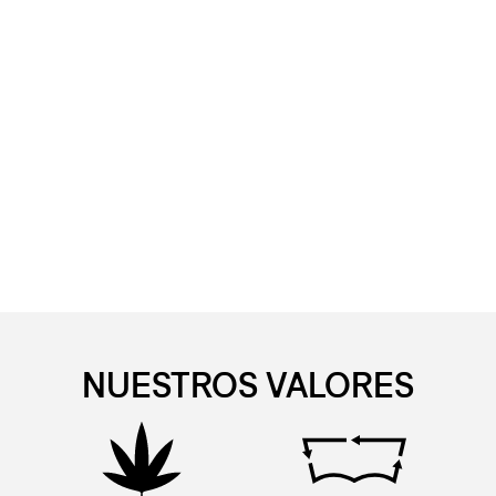
NUESTROS VALORES