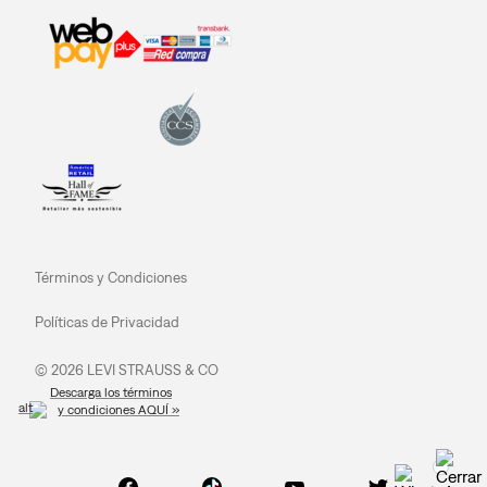
Términos y Condiciones
Políticas de Privacidad
© 2026 LEVI STRAUSS & CO
Descarga los términos
y condiciones AQUÍ »