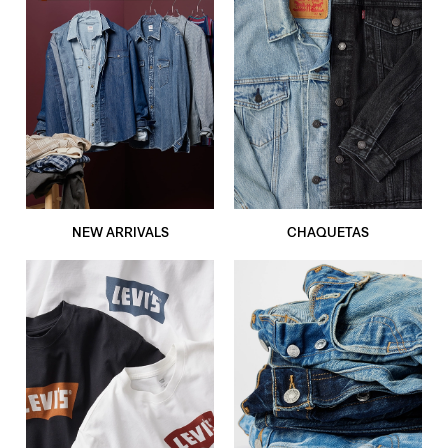
NEW ARRIVALS
CHAQUETAS