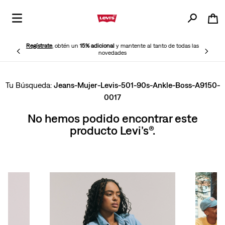
Regístrate
, obtén un
15% adicional
y mantente al tanto de todas las
novedades
Jeans-Mujer-Levis-501-90s-Ankle-Boss-A9150-
0017
No hemos podido encontrar este
producto Levi’s®.