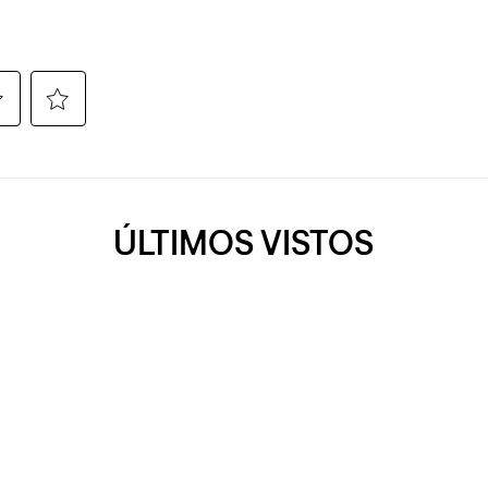
ÚLTIMOS VISTOS