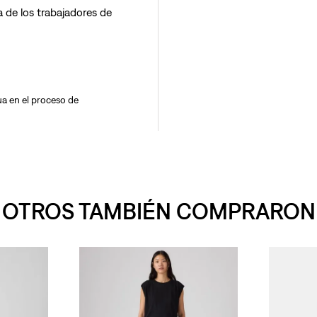
 de los trabajadores de
a en el proceso de
OTROS TAMBIÉN COMPRARON