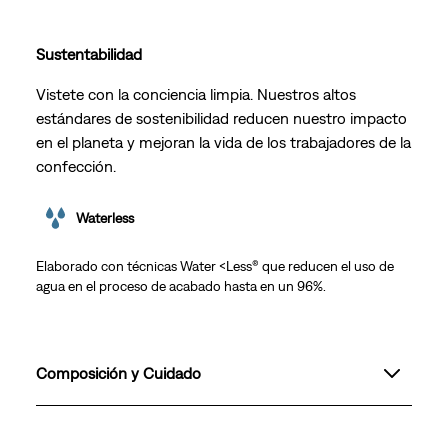
Sustentabilidad
Vistete con la conciencia limpia. Nuestros altos
estándares de sostenibilidad reducen nuestro impacto
en el planeta y mejoran la vida de los trabajadores de la
confección.
Waterless
Elaborado con técnicas Water <Less® que reducen el uso de
agua en el proceso de acabado hasta en un 96%.
Composición y Cuidado