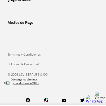
Medios de Pago
Términos y Condiciones
Políticas de Privacidad
© 2026 LEVI STRAUSS & CO
Descarga los términos
y condiciones AQUÍ »