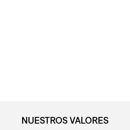
NUESTROS VALORES