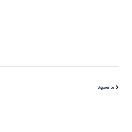
Siguiente