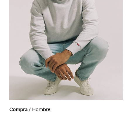
Compra
/ Hombre