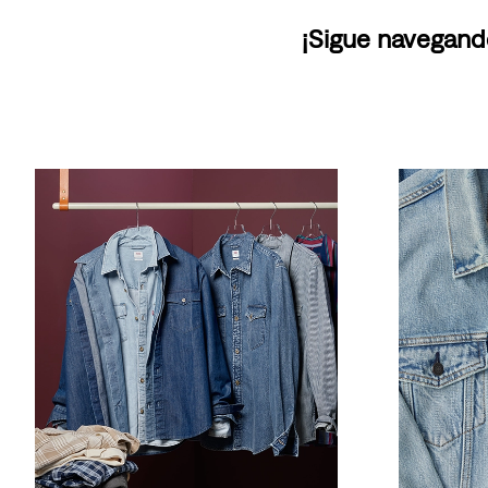
¡Sigue navegand