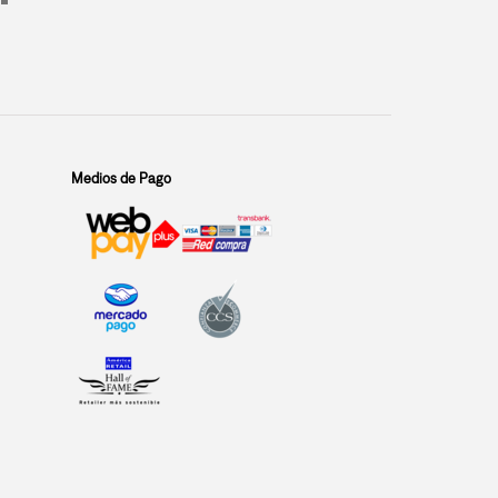
Medios de Pago