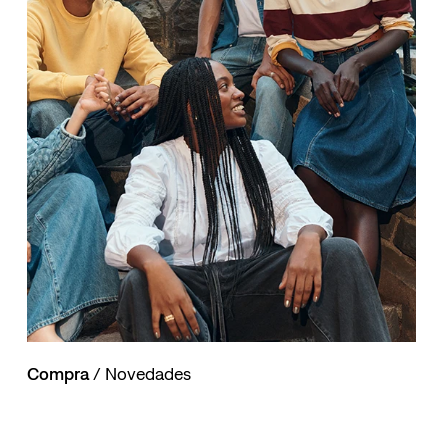
Compra
/ Novedades