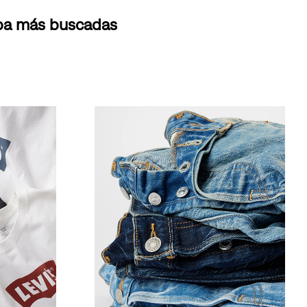
opa más buscadas