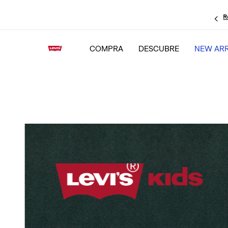
R
COMPRA
DESCUBRE
NEW ARR