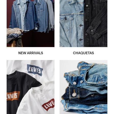
NEW ARRIVALS
CHAQUETAS