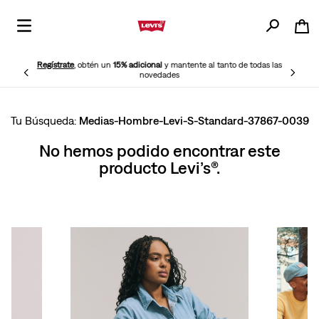
Regístrate
, obtén un
15% adicional
y mantente al tanto de todas las
novedades
Medias-Hombre-Levi-S-Standard-37867-0039
No hemos podido encontrar este
producto Levi’s®.