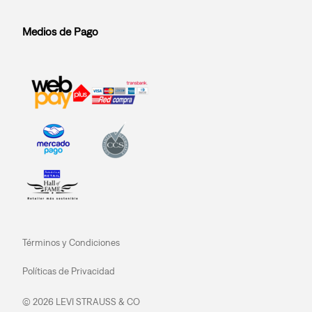
Medios de Pago
Términos y Condiciones
Políticas de Privacidad
© 2026 LEVI STRAUSS & CO