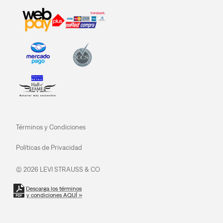
Términos y Condiciones
Políticas de Privacidad
© 2026 LEVI STRAUSS & CO
Descarga los términos
y condiciones AQUÍ »