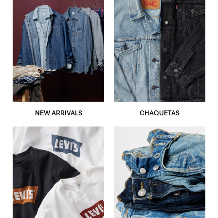
NEW ARRIVALS
CHAQUETAS