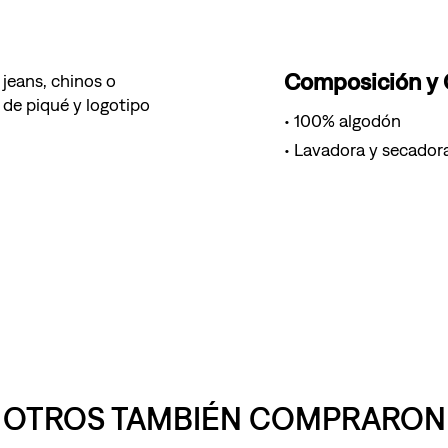
Composición y
 jeans, chinos o
 de piqué y logotipo
100% algodón
Lavadora y secador
OTROS TAMBIÉN COMPRARON