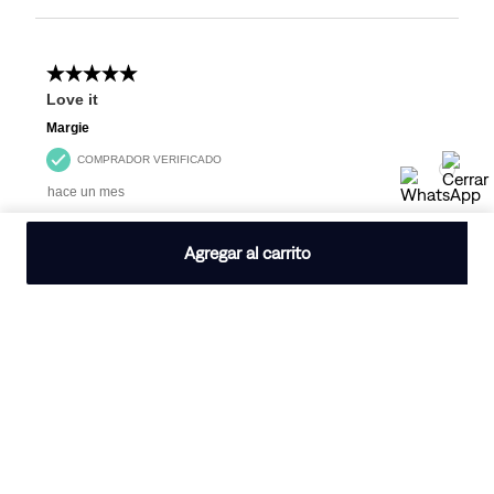
Agregar al carrito