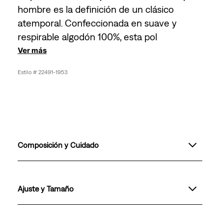
hombre es la definición de un clásico
atemporal. Confeccionada en suave y
respirable algodón 100%, esta pol
Ver más
22491-1953
Composición y Cuidado
Ajuste y Tamaño