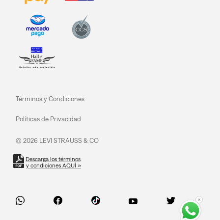
Términos y Condiciones
Políticas de Privacidad
© 2026 LEVI STRAUSS & CO
Descarga los términos
y condiciones AQUÍ »