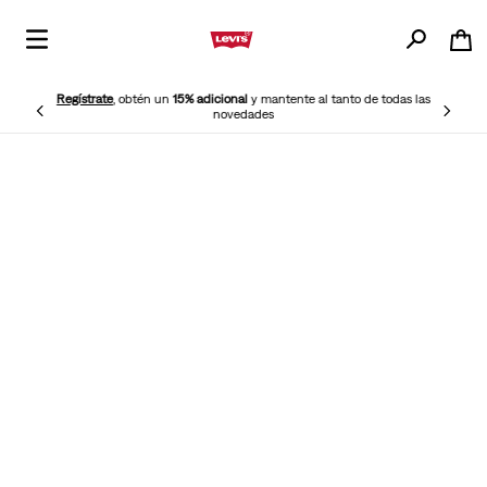
Regístrate
, obtén un
15% adicional
y mantente al tanto de todas las
novedades