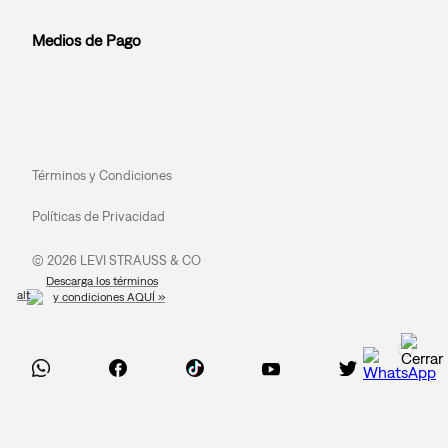
Medios de Pago
Términos y Condiciones
Políticas de Privacidad
© 2026 LEVI STRAUSS & CO
Descarga los términos
y condiciones AQUÍ »