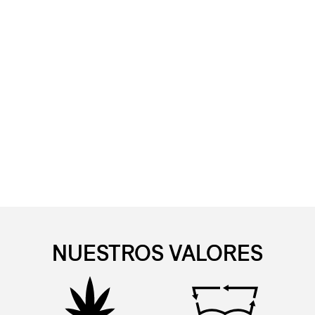
NUESTROS VALORES