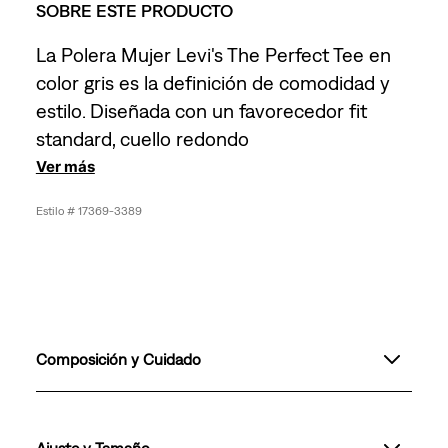
SOBRE ESTE PRODUCTO
La Polera Mujer Levi's The Perfect Tee en
color gris es la definición de comodidad y
estilo. Diseñada con un favorecedor fit
standard, cuello redondo
Ver más
17369-3389
Composición y Cuidado
Ajuste y Tamaño