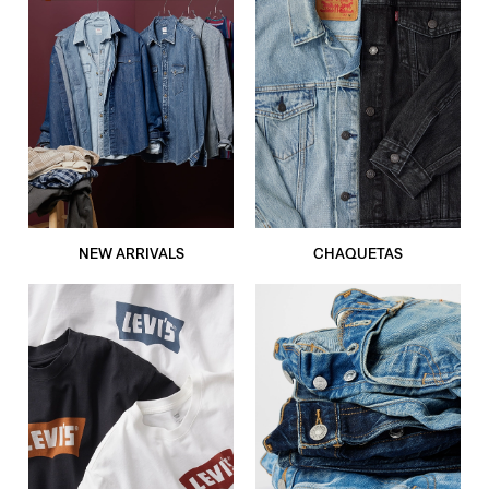
NEW ARRIVALS
CHAQUETAS