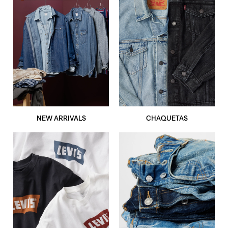
NEW ARRIVALS
CHAQUETAS