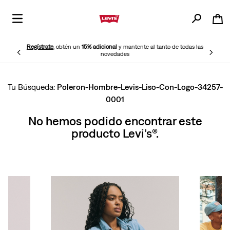
Regístrate
, obtén un
15% adicional
y mantente al tanto de todas las
novedades
Poleron-Hombre-Levis-Liso-Con-Logo-34257-
0001
No hemos podido encontrar este
producto Levi’s®.