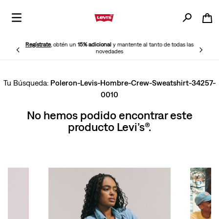
Regístrate
, obtén un
15% adicional
y mantente al tanto de todas las
novedades
Poleron-Levis-Hombre-Crew-Sweatshirt-34257-
0010
No hemos podido encontrar este
producto Levi’s®.