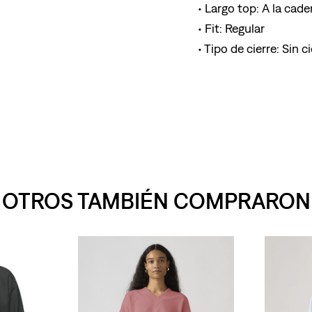
Largo top: A la cade
Fit: Regular
Tipo de cierre: Sin ci
OTROS TAMBIÉN COMPRARON