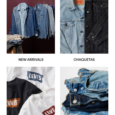
NEW ARRIVALS
CHAQUETAS