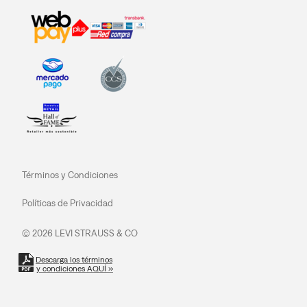
Términos y Condiciones
Políticas de Privacidad
© 2026 LEVI STRAUSS & CO
Descarga los términos
y condiciones AQUÍ »