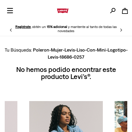
Regístrate
, obtén un
15% adicional
y mantente al tanto de todas las
novedades
Poleron-Mujer-Levis-Liso-Con-Mini-Logotipo-
Levis-18686-0257
No hemos podido encontrar este
producto Levi’s®.