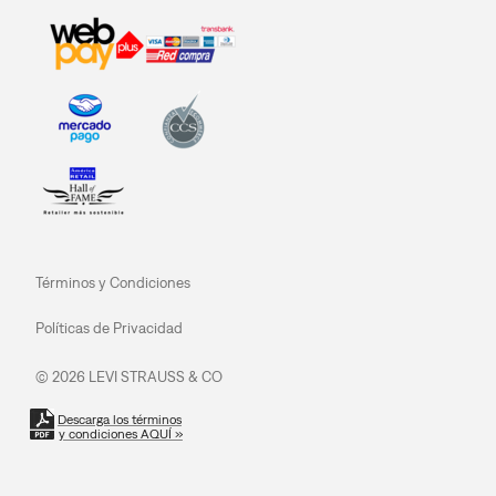
Términos y Condiciones
Políticas de Privacidad
© 2026 LEVI STRAUSS & CO
Descarga los términos
y condiciones AQUÍ »