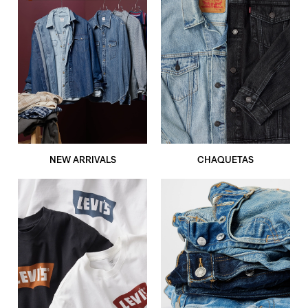
NEW ARRIVALS
CHAQUETAS