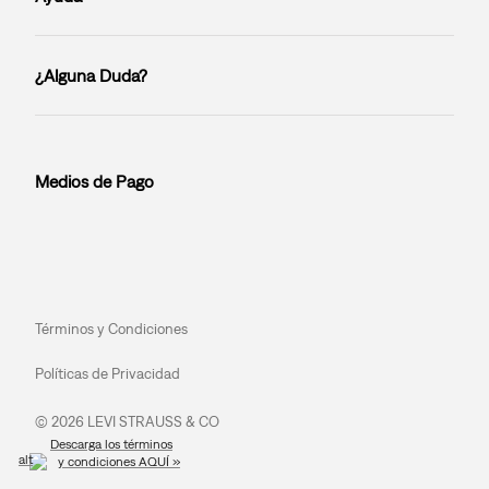
¿Alguna Duda?
Medios de Pago
Términos y Condiciones
Políticas de Privacidad
© 2026 LEVI STRAUSS & CO
Descarga los términos
y condiciones AQUÍ »