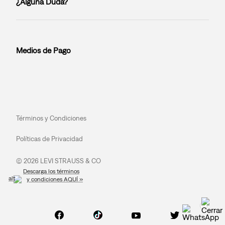
¿Alguna Duda?
Medios de Pago
Términos y Condiciones
Políticas de Privacidad
© 2026 LEVI STRAUSS & CO
Descarga los términos
y condiciones AQUÍ »