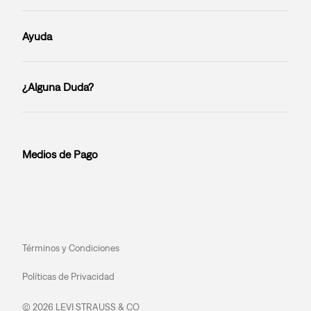
Ayuda
¿Alguna Duda?
Medios de Pago
Términos y Condiciones
Políticas de Privacidad
© 2026 LEVI STRAUSS & CO