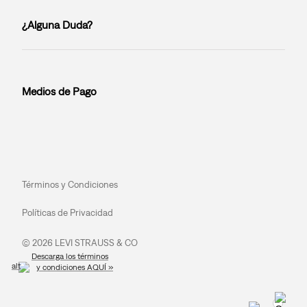
¿Alguna Duda?
Medios de Pago
Términos y Condiciones
Políticas de Privacidad
© 2026 LEVI STRAUSS & CO
Descarga los términos
y condiciones AQUÍ »