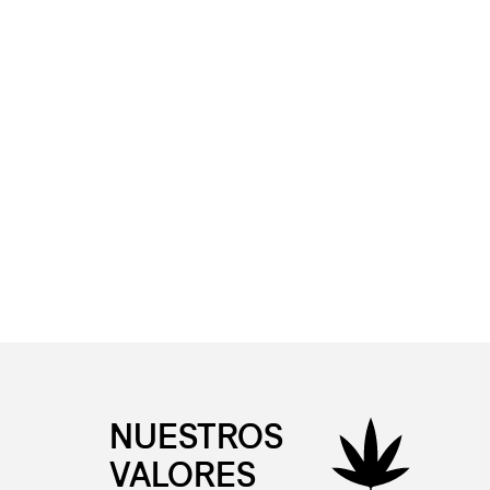
NUESTROS
VALORES