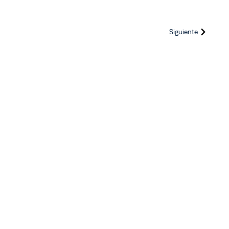
Siguiente