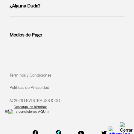
¿Alguna Duda?
Medios de Pago
Términos y Condiciones
Políticas de Privacidad
© 2026 LEVI STRAUSS & CO
Descarga los términos
y condiciones AQUÍ »