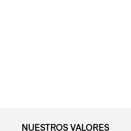
NUESTROS VALORES