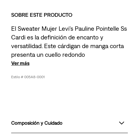
SOBRE ESTE PRODUCTO
El Sweater Mujer Levi's Pauline Pointelle Ss
Cardi es la definición de encanto y
versatilidad. Este cárdigan de manga corta
presenta un cuello redondo
Ver más
005A8-0001
Composición y Cuidado