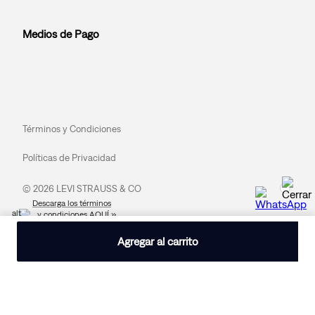
Medios de Pago
Términos y Condiciones
Políticas de Privacidad
© 2026 LEVI STRAUSS & CO
Descarga los términos
y condiciones AQUÍ »
Agregar al carrito