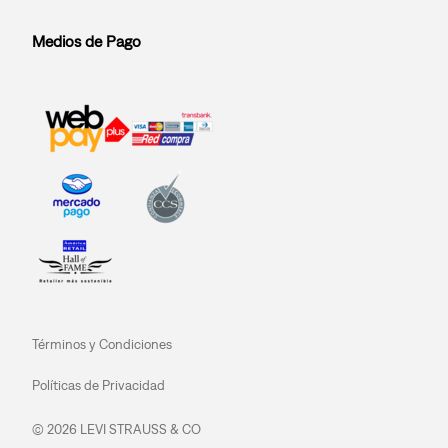
Medios de Pago
Términos y Condiciones
Políticas de Privacidad
© 2026 LEVI STRAUSS & CO