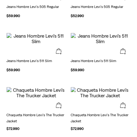
Jeans Hombre Levi's 505 Regular
Jeans Hombre Levi's 505 Regular
$
59
.
990
$
52
.
990
Jeans Hombre Levi's 511 Slim
Jeans Hombre Levi's 511 Slim
$
59
.
990
$
59
.
990
Chaqueta Hombre Levi's The Trucker
Chaqueta Hombre Levi's The Trucker
Jacket
Jacket
$
72
.
990
$
72
.
990