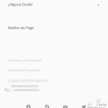
¿Alguna Duda?
Medios de Pago
Términos y Condiciones
Políticas de Privacidad
© 2026 LEVI STRAUSS & CO
Descarga los términos
y condiciones AQUÍ »