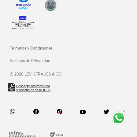
Términos y Condiciones
Políticas de Privacidad
© 2026 LEVI STRAUSS & CO
Descarga los términos
y condiciones AQUÍ »