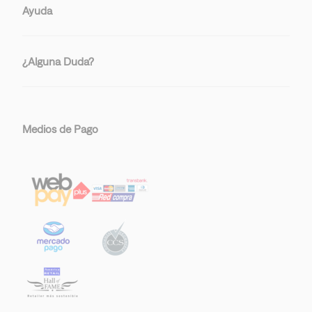
Ayuda
¿Alguna Duda?
Medios de Pago