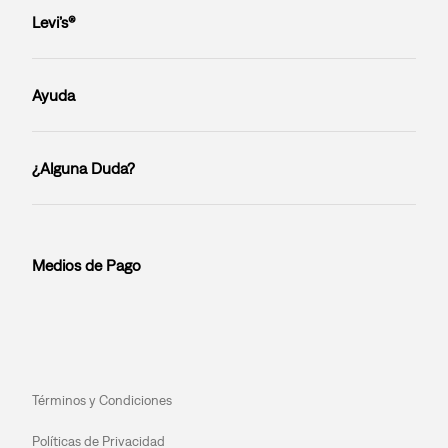
Levi’s®
Ayuda
¿Alguna Duda?
Medios de Pago
Términos y Condiciones
Políticas de Privacidad