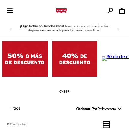
¡Elige Retiro en Tienda Gratis!
Tenemos más puntos de retiro
disponibles cerca de ti para tu mayor comodidad.
CYBER
Filtros
Ordenar Por
Relevancia
193