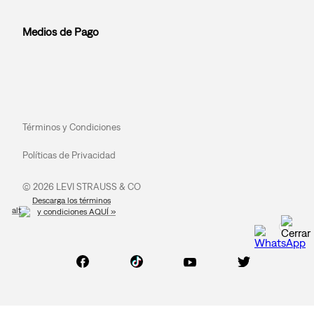
Medios de Pago
Términos y Condiciones
Políticas de Privacidad
© 2026 LEVI STRAUSS & CO
Descarga los términos
y condiciones AQUÍ »